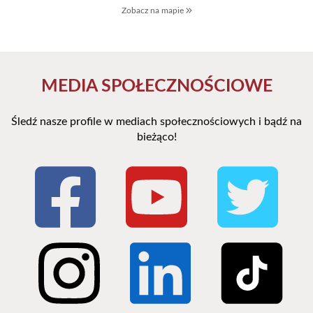
Zobacz na mapie
MEDIA SPOŁECZNOŚCIOWE
Śledź nasze profile w mediach społecznościowych i bądź na
bieżąco!