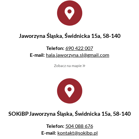
Jaworzyna Śląska, Świdnicka 15a, 58-140
Telefon:
690 422 007
E-mail:
hala.jaworzyna.sl@gmail.com
Zobacz na mapie
SOKiBP Jaworzyna Śląska, Świdnicka 15a, 58-140
Telefon:
504 088 676
E-mail:
kontakt@sokibp.pl