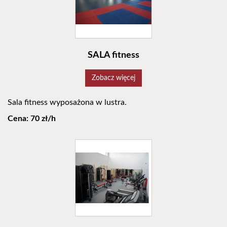
SALA fitness
Zobacz więcej
Sala fitness wyposażona w lustra.
Cena: 70 zł/h