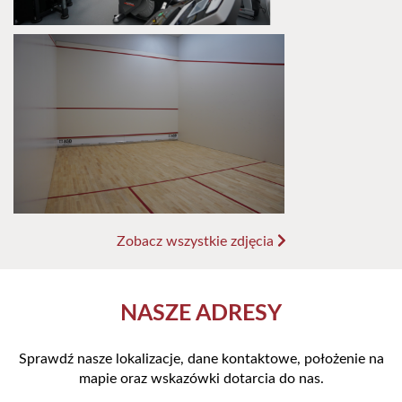
Zobacz wszystkie zdjęcia
NASZE ADRESY
Sprawdź nasze lokalizacje, dane kontaktowe, położenie na
mapie oraz wskazówki dotarcia do nas.