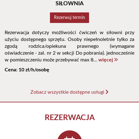
SIŁOWNIA
Rezerwuj termin
Rezerwacja dotyczy możliwości ćwiczeń w siłowni przy
użyciu dostępnego sprzętu. Osoby niepełnoletnie tylko za
zgodą rodzica/opiekuna prawnego (wymagane
oświadczenie - zal. nr 2 w sekcji Do pobrania). jednocześnie
w pomieszczeniu może przebywać max 8...
więcej
Cena: 10 zł/h/osobę
Zobacz wszystkie dostępne usługi
REZERWACJA