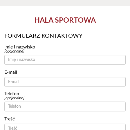
HALA SPORTOWA
FORMULARZ KONTAKTOWY
Imię i nazwisko
[opcjonalne]
E-mail
Telefon
[opcjonalne]
Treść