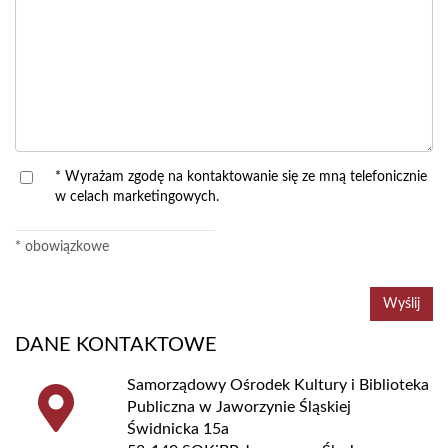
* Wyrażam zgodę na kontaktowanie się ze mną telefonicznie
w celach marketingowych.
* obowiązkowe
DANE KONTAKTOWE
Samorządowy Ośrodek Kultury i Biblioteka
Publiczna w Jaworzynie Śląskiej
Świdnicka 15a