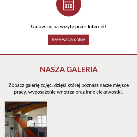
Umów się na wizytę przez Internet!
Rezerwacja online
NASZA GALERIA
Zobacz galerię zdjęć, dzięki której poznasz nasze miejsce
pracy, wyposażenie wnętrza oraz inne ciekawostki.