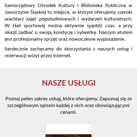
Samorządowy Ośrodek Kultury i Biblioteka Publiczna w
Jaworzynie Śląskiej to miejsce, w którym oferujemy szeroki
wachlarz zajęć popołudniowych i wydarzeń kulturalnych.
W Hali sportowej można aktywnie spędzić czas, a przy
okazji zadbać o swoją kondycję i sylwetkę. Naszym atutem
jest profesjonalny sprzęt oraz nowoczesne wyposażenie.
Serdecznie zachęcamy do skorzystania z naszych usług i
rezerwacji wizyt przez Internet.
NASZE USŁUGI
Poznaj pełen zakres usług, które oferujemy. Zapoznaj się ze
szczegółowym opisem każdej z nich oraz obowiązującymi
cenami.